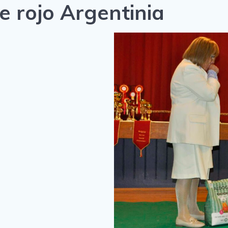
e rojo Argentinia