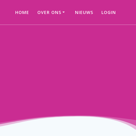
HOME
OVER ONS
NIEUWS
LOGIN