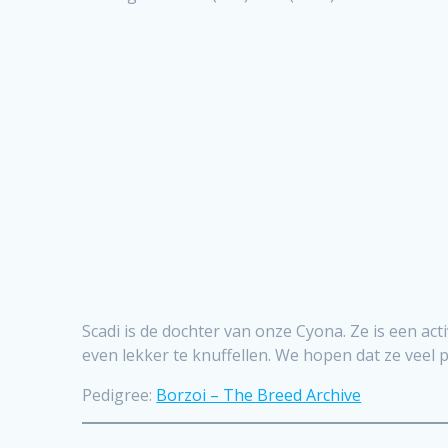
Scadi is de dochter van onze Cyona. Ze is een ac
even lekker te knuffellen. We hopen dat ze veel p
Pedigree:
Borzoi – The Breed Archive